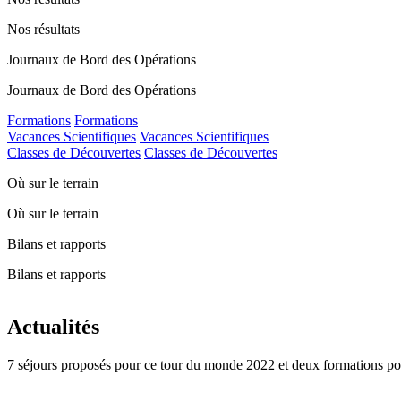
Nos résultats
Journaux de Bord des Opérations
Journaux de Bord des Opérations
Formations
Formations
Vacances Scientifiques
Vacances Scientifiques
Classes de Découvertes
Classes de Découvertes
Où sur le terrain
Où sur le terrain
Bilans et rapports
Bilans et rapports
Actualités
7 séjours proposés pour ce tour du monde 2022 et deux formations po