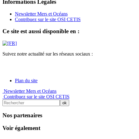
Informations Légales
Newsletter Mers et Océans
Contribuez sur le site OSI CETIS
Ce site est aussi disponible en :
Suivez notre actualité sur les réseaux sociaux :
Plan du site
Newsletter Mers et Océans
Contribuez sur le site OSI CETIS
Nos partenaires
Voir également