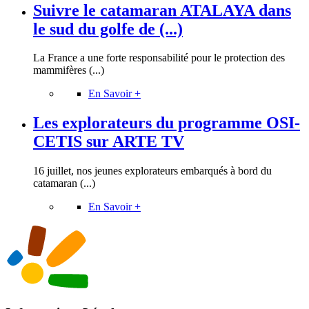
Suivre le catamaran ATALAYA dans
le sud du golfe de (...)
La France a une forte responsabilité pour le protection des
mammifères (...)
En Savoir +
Les explorateurs du programme OSI-
CETIS sur ARTE TV
16 juillet, nos jeunes explorateurs embarqués à bord du
catamaran (...)
En Savoir +