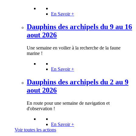
En Savoir +
Dauphins des archipels du 9 au 16
aout 2026
Une semaine en voilier à la recherche de la faune
marine !
En Savoir +
Dauphins des archipels du 2 au 9
aout 2026
En route pour une semaine de navigation et
d'observation !
En Savoir +
Voir toutes les actions