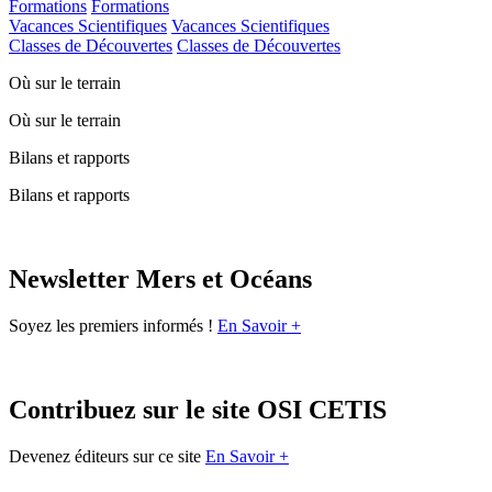
Formations
Formations
Vacances Scientifiques
Vacances Scientifiques
Classes de Découvertes
Classes de Découvertes
Où sur le terrain
Où sur le terrain
Bilans et rapports
Bilans et rapports
Newsletter Mers et Océans
Soyez les premiers informés !
En Savoir +
Contribuez sur le site OSI CETIS
Devenez éditeurs sur ce site
En Savoir +