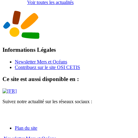
Voir toutes les actualités
Informations Légales
Newsletter Mers et Océans
Contribuez sur le site OSI CETIS
Ce site est aussi disponible en :
Suivez notre actualité sur les réseaux sociaux :
Plan du site