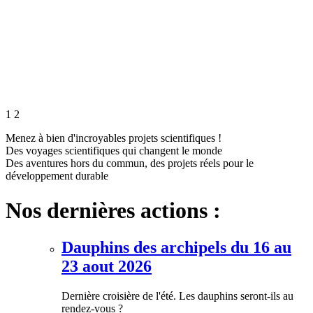
1
2
Menez à bien d'incroyables projets scientifiques !
Des voyages scientifiques qui changent le monde
Des aventures hors du commun, des projets réels pour le
développement durable
Nos dernières actions :
Dauphins des archipels du 16 au
23 aout 2026
Dernière croisière de l'été. Les dauphins seront-ils au
rendez-vous ?