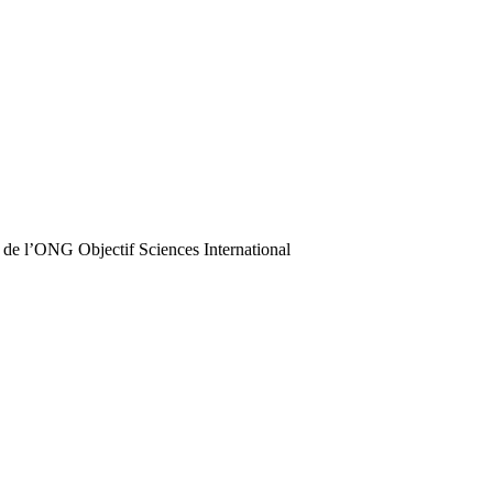
 de l’ONG Objectif Sciences International