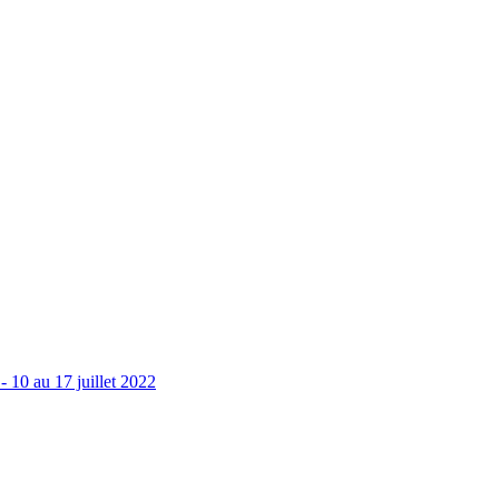
 - 10 au 17 juillet 2022