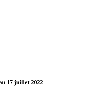
au 17 juillet 2022