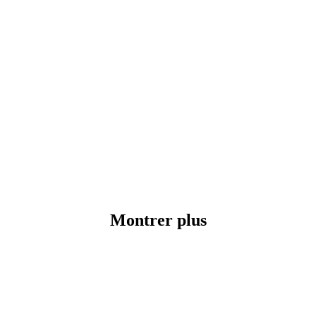
Montrer plus