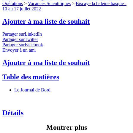
Opérations
>
Vacances Scientifiques
>
Biscaye la baleine basque -
10 au 17 juillet 2022
Ajouter à ma liste de souhait
Partager surLinkedIn
Partager surTwitter
Partager surFacebook
Envoyer à un ami
Ajouter à ma liste de souhait
Table des matières
Le Journal de Bord
Détails
Montrer plus