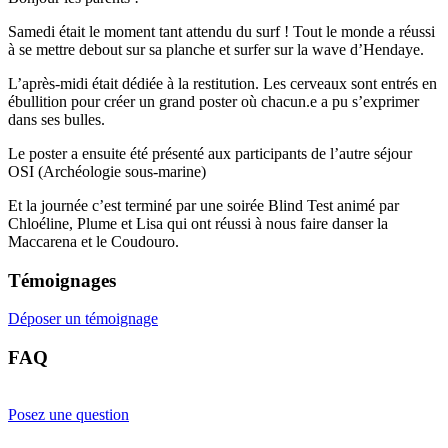
Samedi était le moment tant attendu du surf ! Tout le monde a réussi
à se mettre debout sur sa planche et surfer sur la wave d’Hendaye.
L’après-midi était dédiée à la restitution. Les cerveaux sont entrés en
ébullition pour créer un grand poster où chacun.e a pu s’exprimer
dans ses bulles.
Le poster a ensuite été présenté aux participants de l’autre séjour
OSI (Archéologie sous-marine)
Et la journée c’est terminé par une soirée Blind Test animé par
Chloéline, Plume et Lisa qui ont réussi à nous faire danser la
Maccarena et le Coudouro.
Témoignages
Déposer un témoignage
FAQ
Posez une question