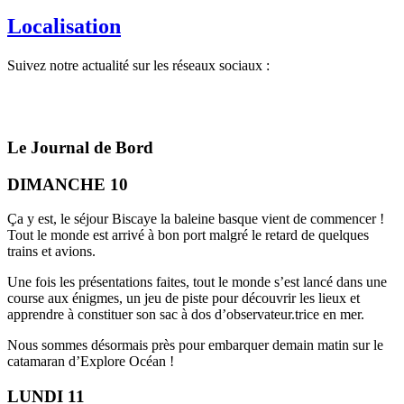
Localisation
Suivez notre actualité sur les réseaux sociaux :
Le Journal de Bord
DIMANCHE 10
Ça y est, le séjour Biscaye la baleine basque vient de commencer !
Tout le monde est arrivé à bon port malgré le retard de quelques
trains et avions.
Une fois les présentations faites, tout le monde s’est lancé dans une
course aux énigmes, un jeu de piste pour découvrir les lieux et
apprendre à constituer son sac à dos d’observateur.trice en mer.
Nous sommes désormais près pour embarquer demain matin sur le
catamaran d’Explore Océan !
LUNDI 11