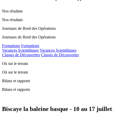
Nos résultats
Nos résultats
Journaux de Bord des Opérations
Journaux de Bord des Opérations
Formations
Formations
Vacances Scientifiques
Vacances Scientifiques
Classes de Découvertes
Classes de Découvertes
Où sur le terrain
Où sur le terrain
Bilans et rapports
Bilans et rapports
Biscaye la baleine basque - 10 au 17 juillet