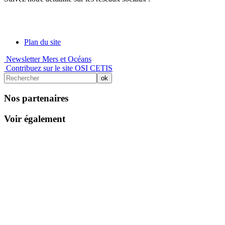
Plan du site
Newsletter Mers et Océans
Contribuez sur le site OSI CETIS
Nos partenaires
Voir également