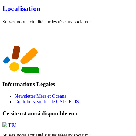
Localisation
Suivez notre actualité sur les réseaux sociaux :
Informations Légales
Newsletter Mers et Océans
Contribuez sur le site OSI CETIS
Ce site est aussi disponible en :
Suivez notre actualité sur les réseaux sociaux :