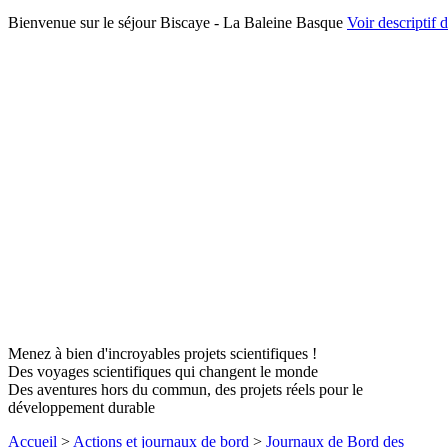
Bienvenue sur le séjour Biscaye - La Baleine Basque
Voir descriptif d
Menez à bien d'incroyables projets scientifiques !
Des voyages scientifiques qui changent le monde
Des aventures hors du commun, des projets réels pour le
développement durable
Accueil
>
Actions et journaux de bord
>
Journaux de Bord des