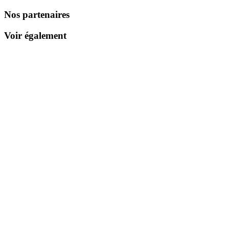
Nos partenaires
Voir également