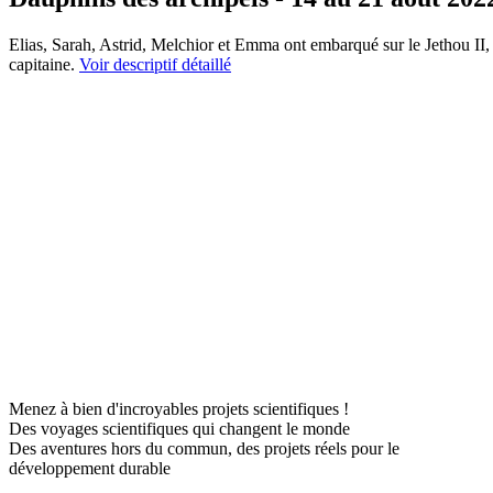
Elias, Sarah, Astrid, Melchior et Emma ont embarqué sur le Jethou I
capitaine.
Voir descriptif détaillé
Menez à bien d'incroyables projets scientifiques !
Des voyages scientifiques qui changent le monde
Des aventures hors du commun, des projets réels pour le
développement durable