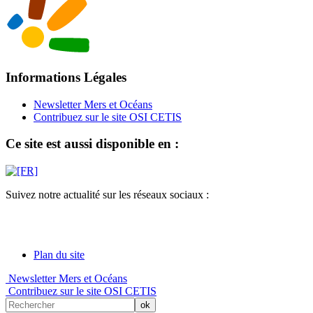
Informations Légales
Newsletter Mers et Océans
Contribuez sur le site OSI CETIS
Ce site est aussi disponible en :
Suivez notre actualité sur les réseaux sociaux :
Plan du site
Newsletter Mers et Océans
Contribuez sur le site OSI CETIS