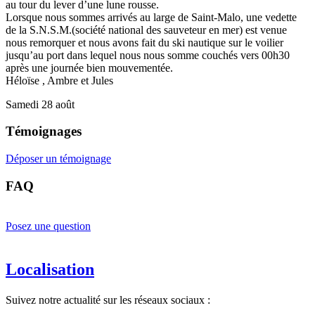
au tour du lever d’une lune rousse.
Lorsque nous sommes arrivés au large de Saint-Malo, une vedette
de la S.N.S.M.(société national des sauveteur en mer) est venue
nous remorquer et nous avons fait du ski nautique sur le voilier
jusqu’au port dans lequel nous nous somme couchés vers 00h30
après une journée bien mouvementée.
Héloïse , Ambre et Jules
Samedi 28 août
Témoignages
Déposer un témoignage
FAQ
Posez une question
Localisation
Suivez notre actualité sur les réseaux sociaux :