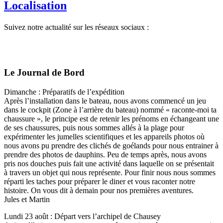
Localisation
Suivez notre actualité sur les réseaux sociaux :
Le Journal de Bord
Dimanche : Préparatifs de l’expédition
Après l’installation dans le bateau, nous avons commencé un jeu
dans le cockpit (Zone à l’arrière du bateau) nommé « raconte-moi ta
chaussure », le principe est de retenir les prénoms en échangeant une
de ses chaussures, puis nous sommes allés à la plage pour
expérimenter les jumelles scientifiques et les appareils photos où
nous avons pu prendre des clichés de goélands pour nous entrainer à
prendre des photos de dauphins. Peu de temps après, nous avons
pris nos douches puis fait une activité dans laquelle on se présentait
à travers un objet qui nous représente. Pour finir nous nous sommes
réparti les taches pour préparer le diner et vous raconter notre
histoire. On vous dit à demain pour nos premières aventures.
Jules et Martin
Lundi 23 août : Départ vers l’archipel de Chausey