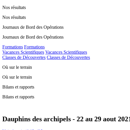
Nos résultats
Nos résultats
Journaux de Bord des Opérations
Journaux de Bord des Opérations
Formations
Formations
Vacances Scientifiques
Vacances Scientifiques
Classes de Découvertes
Classes de Découvertes
Où sur le terrain
Où sur le terrain
Bilans et rapports
Bilans et rapports
Dauphins des archipels - 22 au 29 aout 202