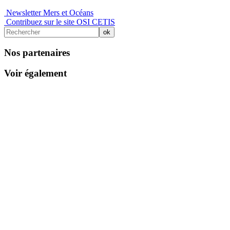
Newsletter Mers et Océans
Contribuez sur le site OSI CETIS
Nos partenaires
Voir également