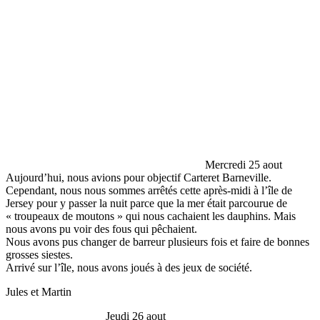
Mercredi 25 aout
Aujourd’hui, nous avions pour objectif Carteret Barneville.
Cependant, nous nous sommes arrêtés cette après-midi à l’île de
Jersey pour y passer la nuit parce que la mer était parcourue de
« troupeaux de moutons » qui nous cachaient les dauphins. Mais
nous avons pu voir des fous qui pêchaient.
Nous avons pus changer de barreur plusieurs fois et faire de bonnes
grosses siestes.
Arrivé sur l’île, nous avons joués à des jeux de société.
Jules et Martin
Jeudi 26 aout