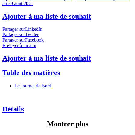
au 29 aout 2021
Ajouter à ma liste de souhait
Partager surLinkedIn
Partager surTwitter
Partager surFacebook
Envoyer à un ami
Ajouter à ma liste de souhait
Table des matières
Le Journal de Bord
Détails
Montrer plus