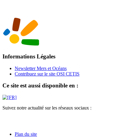
Informations Légales
Newsletter Mers et Océans
Contribuez sur le site OSI CETIS
Ce site est aussi disponible en :
Suivez notre actualité sur les réseaux sociaux :
Plan du site