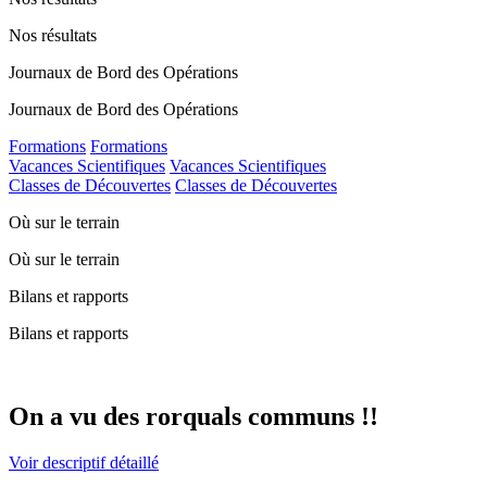
Nos résultats
Journaux de Bord des Opérations
Journaux de Bord des Opérations
Formations
Formations
Vacances Scientifiques
Vacances Scientifiques
Classes de Découvertes
Classes de Découvertes
Où sur le terrain
Où sur le terrain
Bilans et rapports
Bilans et rapports
On a vu des rorquals communs !!
Voir descriptif détaillé