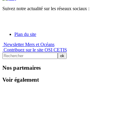
Suivez notre actualité sur les réseaux sociaux :
Plan du site
Newsletter Mers et Océans
Contribuez sur le site OSI CETIS
Nos partenaires
Voir également