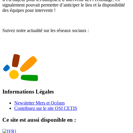
signalement pouvait permettre d’anticiper le lieu et la disponibilité
des équipes pour intervenir !
Suivez notre actualité sur les réseaux sociaux :
Informations Légales
Newsletter Mers et Océans
Contribuez sur le site OSI CETIS
Ce site est aussi disponible en :