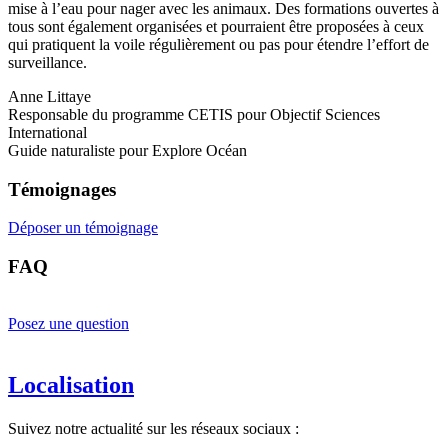
mise à l’eau pour nager avec les animaux. Des formations ouvertes à
tous sont également organisées et pourraient être proposées à ceux
qui pratiquent la voile régulièrement ou pas pour étendre l’effort de
surveillance.
Anne Littaye
Responsable du programme CETIS pour Objectif Sciences
International
Guide naturaliste pour Explore Océan
Témoignages
Déposer un témoignage
FAQ
Posez une question
Localisation
Suivez notre actualité sur les réseaux sociaux :