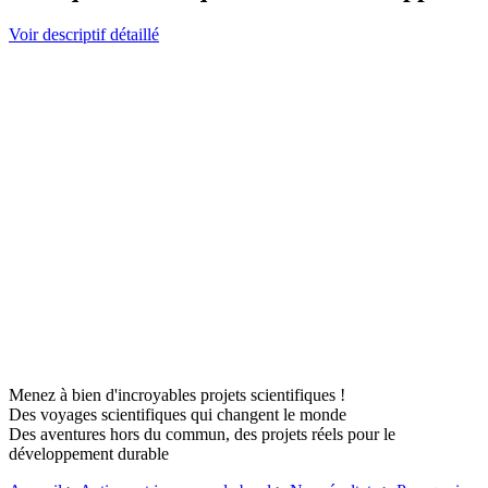
Voir descriptif détaillé
Menez à bien d'incroyables projets scientifiques !
Des voyages scientifiques qui changent le monde
Des aventures hors du commun, des projets réels pour le
développement durable