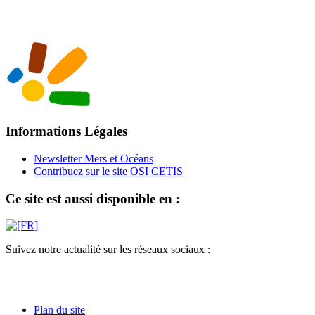
Informations Légales
Newsletter Mers et Océans
Contribuez sur le site OSI CETIS
Ce site est aussi disponible en :
Suivez notre actualité sur les réseaux sociaux :
Plan du site