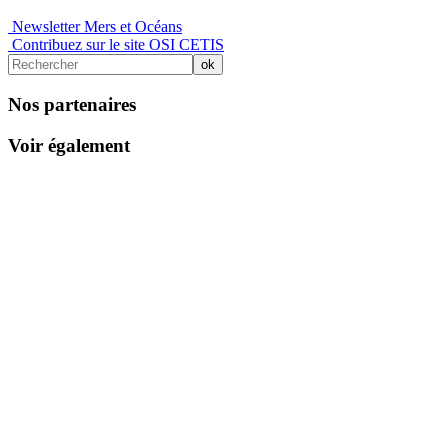
Newsletter Mers et Océans
Contribuez sur le site OSI CETIS
Nos partenaires
Voir également