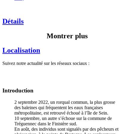
Détails
Montrer plus
Localisation
Suivez notre actualité sur les réseaux sociaux :
Introduction
2 septembre 2022, un rorqual commun, la plus grosse
des baleines qui fréquentent les eaux françaises
métropolitaine, est retrouvé échoué à l’île de Sein.
10 septembre, un autre s’échoue sur la commune de
Tréguennec dans le Finistère sud.
En août, des individus sont signalés par des pêcheurs et