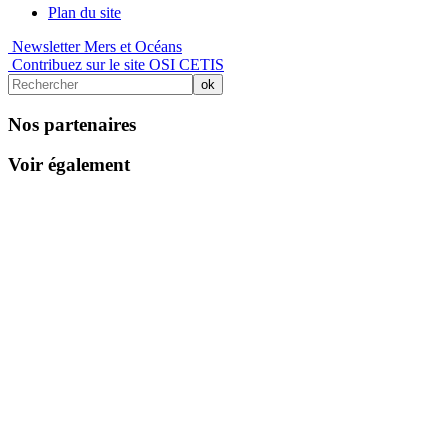
Plan du site
Newsletter Mers et Océans
Contribuez sur le site OSI CETIS
Nos partenaires
Voir également