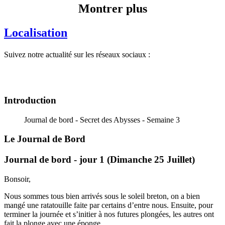
Montrer plus
Localisation
Suivez notre actualité sur les réseaux sociaux :
Introduction
Journal de bord - Secret des Abysses - Semaine 3
Le Journal de Bord
Journal de bord - jour 1 (Dimanche 25 Juillet)
Bonsoir,
Nous sommes tous bien arrivés sous le soleil breton, on a bien
mangé une ratatouille faite par certains d’entre nous. Ensuite, pour
terminer la journée et s’initier à nos futures plongées, les autres ont
fait la plonge avec une éponge.