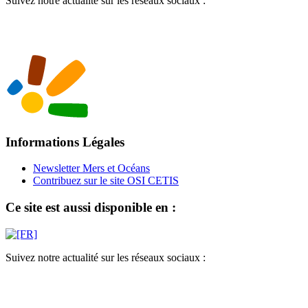
Suivez notre actualité sur les réseaux sociaux :
Informations Légales
Newsletter Mers et Océans
Contribuez sur le site OSI CETIS
Ce site est aussi disponible en :
Suivez notre actualité sur les réseaux sociaux :