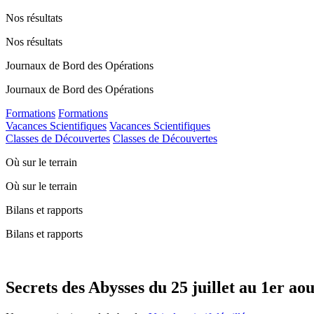
Nos résultats
Nos résultats
Journaux de Bord des Opérations
Journaux de Bord des Opérations
Formations
Formations
Vacances Scientifiques
Vacances Scientifiques
Classes de Découvertes
Classes de Découvertes
Où sur le terrain
Où sur le terrain
Bilans et rapports
Bilans et rapports
Secrets des Abysses du 25 juillet au 1er ao