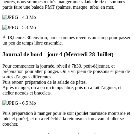
heures, nous sommes rentrés manger une salade de riz et sommes
partis faire une balade PMT (palmes, masque, tuba) en mer.
À 18,heures 30 environ, nous sommes revenus au camp pour passer
un peu de temps libre ensemble.
Journal de bord - jour 4 (Mercredi 28 Juillet)
Pour commencer la journée, réveil à 7h30, petit-déjeuner, et
préparation pour aller plonger. On a vu plein de poissons et plein de
sortes d’algues différentes.
Puis retour, préparation de la salade de pâtes.
Après manger, on a eu un temps libre, puis on a fait l’alguier, et
atelier noeuds et bracelets.
Puis préparation à manger pour le soir (poulet marinade moutarde et
miel et purée), et on a réfléchi à la retransmission avant d’aller se
coucher.