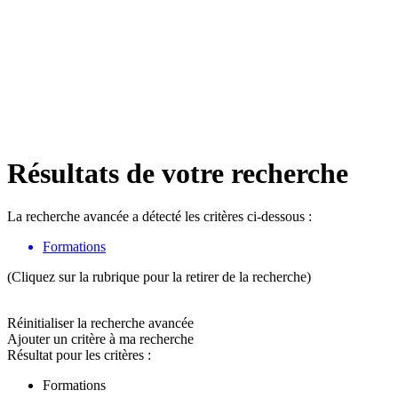
Résultats de votre recherche
La recherche avancée a détecté les critères ci-dessous :
Formations
(Cliquez sur la rubrique pour la retirer de la recherche)
Réinitialiser la recherche avancée
Ajouter un critère à ma recherche
Résultat pour les critères :
Formations