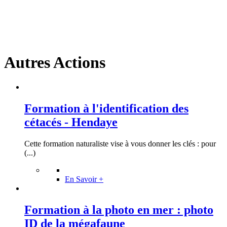
Autres Actions
Formation à l'identification des
cétacés - Hendaye
Cette formation naturaliste vise à vous donner les clés : pour
(...)
En Savoir +
Formation à la photo en mer : photo
ID de la mégafaune