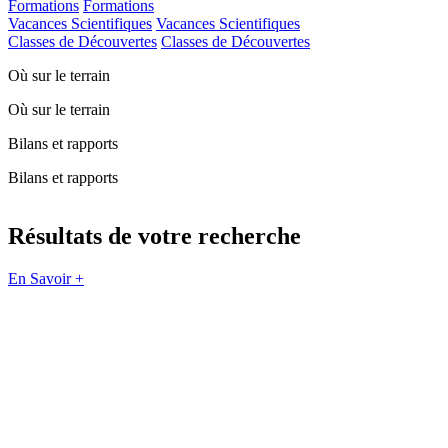
Formations
Formations
Vacances Scientifiques
Vacances Scientifiques
Classes de Découvertes
Classes de Découvertes
Où sur le terrain
Où sur le terrain
Bilans et rapports
Bilans et rapports
Résultats de votre recherche
En Savoir +