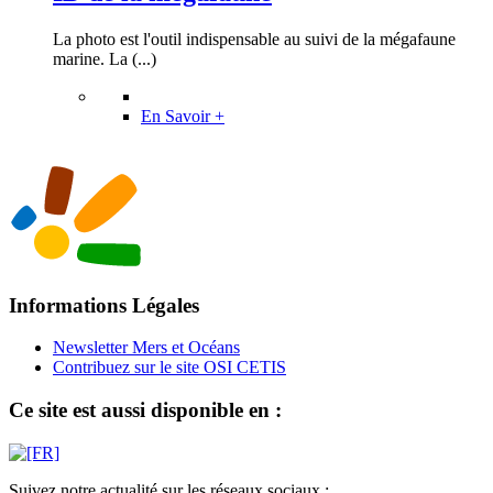
La photo est l'outil indispensable au suivi de la mégafaune
marine. La (...)
En Savoir +
Informations Légales
Newsletter Mers et Océans
Contribuez sur le site OSI CETIS
Ce site est aussi disponible en :
Suivez notre actualité sur les réseaux sociaux :