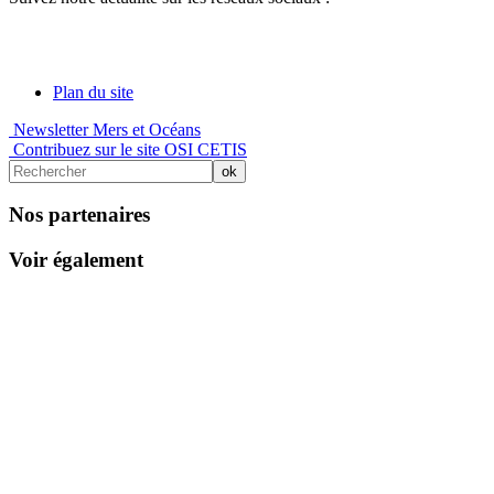
Plan du site
Newsletter Mers et Océans
Contribuez sur le site OSI CETIS
Nos partenaires
Voir également