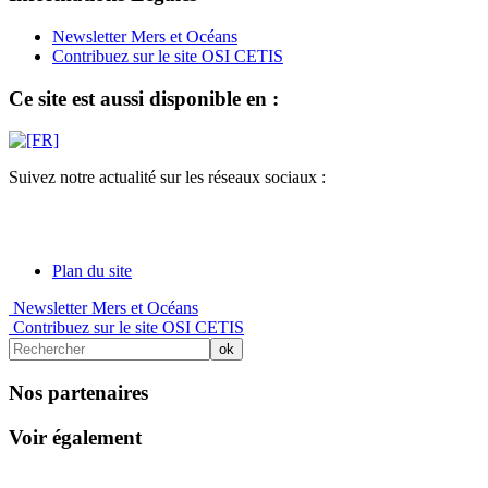
Newsletter Mers et Océans
Contribuez sur le site OSI CETIS
Ce site est aussi disponible en :
Suivez notre actualité sur les réseaux sociaux :
Plan du site
Newsletter Mers et Océans
Contribuez sur le site OSI CETIS
Nos partenaires
Voir également