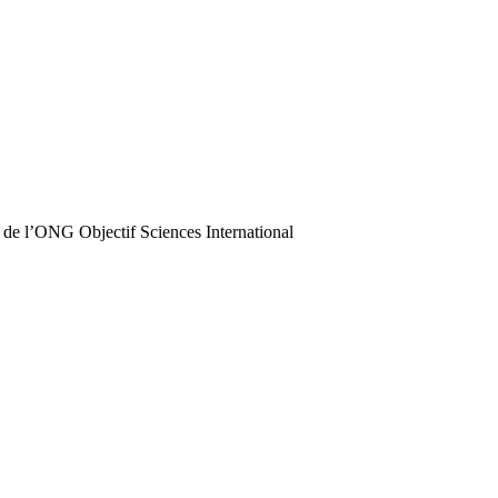
 de l’ONG Objectif Sciences International