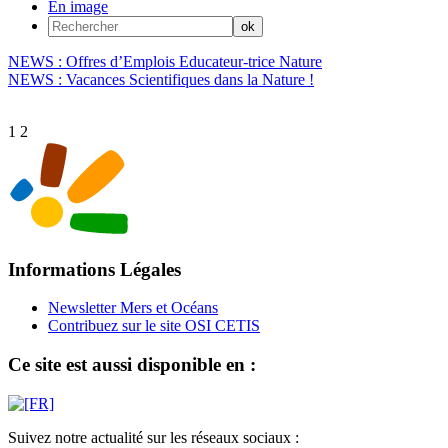
En image
NEWS : Offres d’Emplois Educateur-trice Nature
NEWS : Vacances Scientifiques dans la Nature !
1
2
Informations Légales
Newsletter Mers et Océans
Contribuez sur le site OSI CETIS
Ce site est aussi disponible en :
Suivez notre actualité sur les réseaux sociaux :