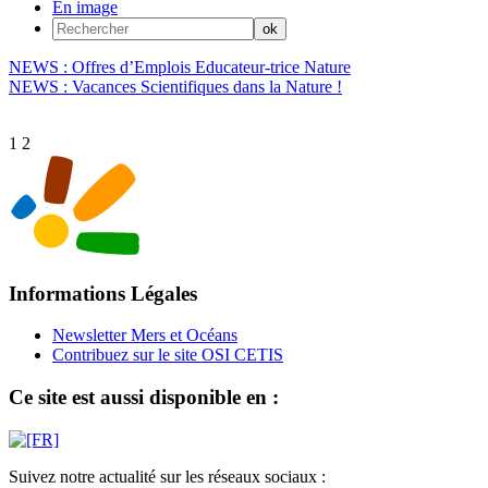
En image
NEWS : Offres d’Emplois Educateur-trice Nature
NEWS : Vacances Scientifiques dans la Nature !
1
2
Informations Légales
Newsletter Mers et Océans
Contribuez sur le site OSI CETIS
Ce site est aussi disponible en :
Suivez notre actualité sur les réseaux sociaux :