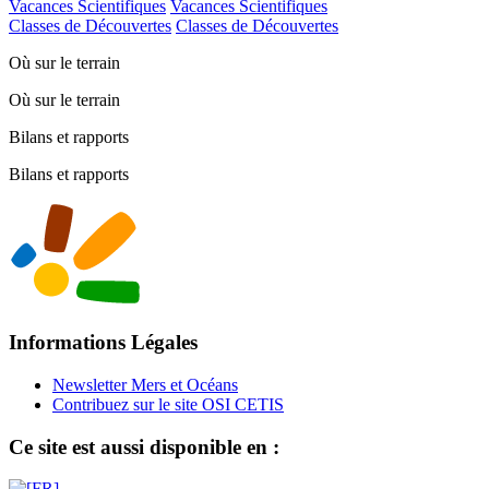
Vacances Scientifiques
Vacances Scientifiques
Classes de Découvertes
Classes de Découvertes
Où sur le terrain
Où sur le terrain
Bilans et rapports
Bilans et rapports
Informations Légales
Newsletter Mers et Océans
Contribuez sur le site OSI CETIS
Ce site est aussi disponible en :