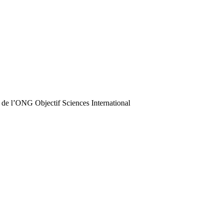
 de l’ONG Objectif Sciences International