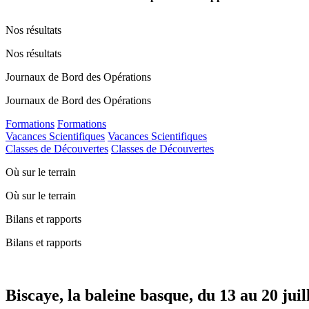
Nos résultats
Nos résultats
Journaux de Bord des Opérations
Journaux de Bord des Opérations
Formations
Formations
Vacances Scientifiques
Vacances Scientifiques
Classes de Découvertes
Classes de Découvertes
Où sur le terrain
Où sur le terrain
Bilans et rapports
Bilans et rapports
Biscaye, la baleine basque, du 13 au 20 juil