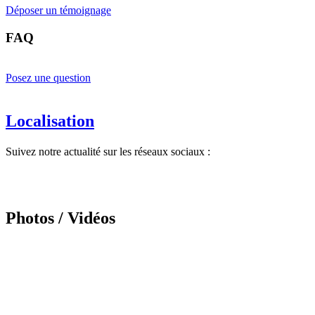
Déposer un témoignage
FAQ
Posez une question
Localisation
Suivez notre actualité sur les réseaux sociaux :
Photos / Vidéos