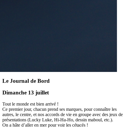
Le Journal de Bord
Dimanche 13 juillet
Tout le monde est bien arrivé !
Ce premier jour, chacun prend ses marques, pour connaître les
autres, le centre, et nos accords de vie en groupe avec des jeux de
présentations (Lucky Luke, Hi-Ha-Ho, dessin maboul, etc.).
On a hâte d’aller en mer pour voir les cétacés !