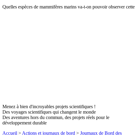
Quelles espèces de mammifères marins va-t-on pouvoir observer cett
Menez à bien d'incroyables projets scientifiques !
Des voyages scientifiques qui changent le monde
Des aventures hors du commun, des projets réels pour le
développement durable
Accueil
>
Actions et journaux de bord
>
Journaux de Bord des