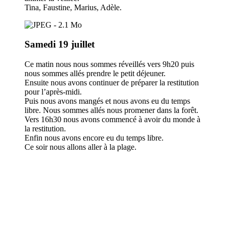
Tina, Faustine, Marius, Adèle.
Samedi 19 juillet
Ce matin nous nous sommes réveillés vers 9h20 puis
nous sommes allés prendre le petit déjeuner.
Ensuite nous avons continuer de préparer la restitution
pour l’après-midi.
Puis nous avons mangés et nous avons eu du temps
libre. Nous sommes allés nous promener dans la forêt.
Vers 16h30 nous avons commencé à avoir du monde à
la restitution.
Enfin nous avons encore eu du temps libre.
Ce soir nous allons aller à la plage.