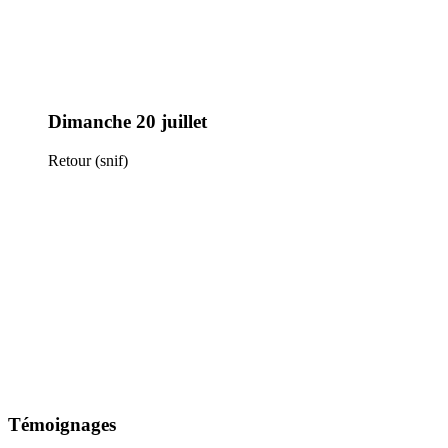
Dimanche 20 juillet
Retour (snif)
Témoignages