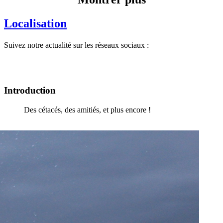
Localisation
Suivez notre actualité sur les réseaux sociaux :
Introduction
Des cétacés, des amitiés, et plus encore !