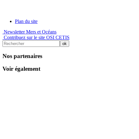
Plan du site
Newsletter Mers et Océans
Contribuez sur le site OSI CETIS
Nos partenaires
Voir également