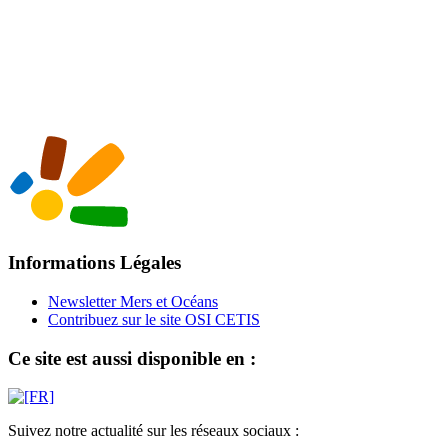
Informations Légales
Newsletter Mers et Océans
Contribuez sur le site OSI CETIS
Ce site est aussi disponible en :
Suivez notre actualité sur les réseaux sociaux :